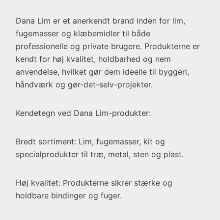
Dana Lim er et anerkendt brand inden for lim,
fugemasser og klæbemidler til både
professionelle og private brugere. Produkterne er
kendt for høj kvalitet, holdbarhed og nem
anvendelse, hvilket gør dem ideelle til byggeri,
håndværk og gør-det-selv-projekter.
Kendetegn ved Dana Lim-produkter:
Bredt sortiment: Lim, fugemasser, kit og
specialprodukter til træ, metal, sten og plast.
Høj kvalitet: Produkterne sikrer stærke og
holdbare bindinger og fuger.