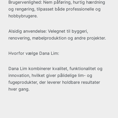
Brugervenlighed: Nem påføring, hurtig hærdning
og rengøring, tilpasset både professionelle og
hobbybrugere.
Alsidig anvendelse: Velegnet til byggeri,
renovering, møbelproduktion og andre projekter.
Hvorfor vælge Dana Lim:
Dana Lim kombinerer kvalitet, funktionalitet og
innovation, hvilket giver pålidelige lim- og
fugeprodukter, der leverer holdbare resultater
hver gang.