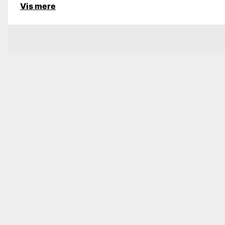
Vis mere