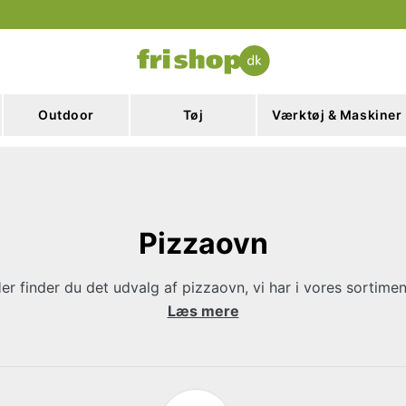
Outdoor
Tøj
Værktøj & Maskiner
Pizzaovn
er finder du det udvalg af pizzaovn, vi har i vores sortimen
Læs mere