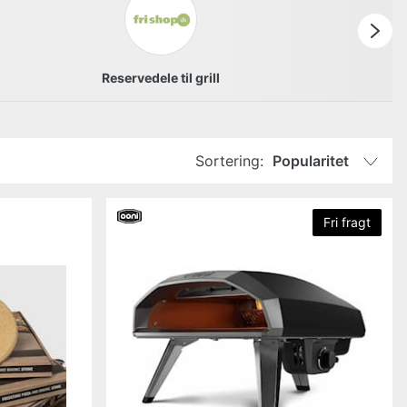
Reservedele til grill
Sortering:
Popularitet
Fri fragt