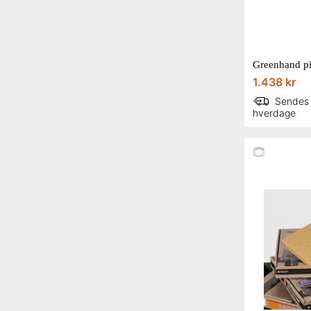
1.438 kr
Sendes
hverdage