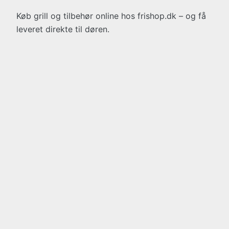
Køb grill og tilbehør online hos frishop.dk – og få
leveret direkte til døren.