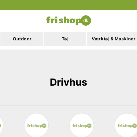
Outdoor
Tøj
Værktøj & Maskiner
Drivhus