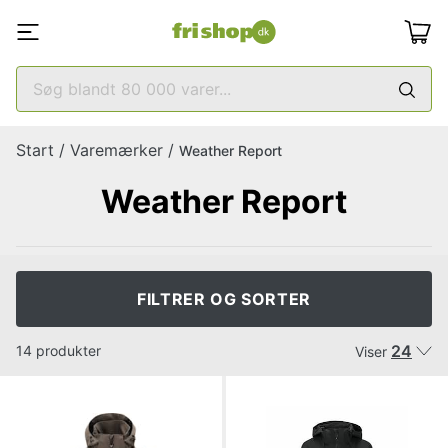
Start
/
Varemærker
/
Weather Report
Weather Report
FILTRER OG SORTER
24
14 produkter
Viser