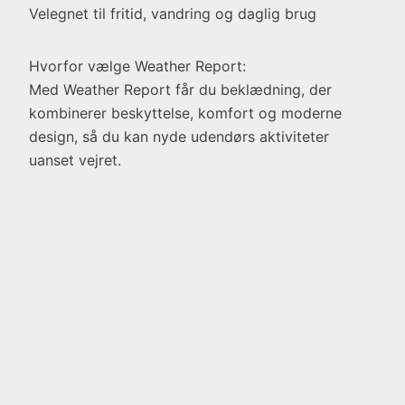
Velegnet til fritid, vandring og daglig brug
Hvorfor vælge Weather Report:
Med Weather Report får du beklædning, der
kombinerer beskyttelse, komfort og moderne
design, så du kan nyde udendørs aktiviteter
uanset vejret.