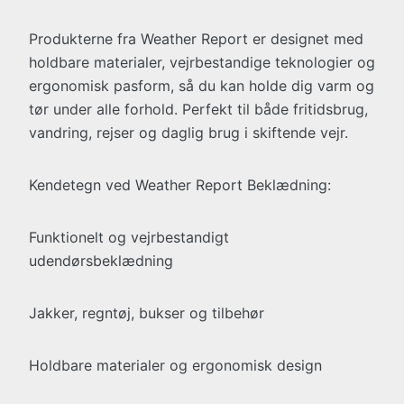
Produkterne fra Weather Report er designet med
holdbare materialer, vejrbestandige teknologier og
ergonomisk pasform, så du kan holde dig varm og
tør under alle forhold. Perfekt til både fritidsbrug,
vandring, rejser og daglig brug i skiftende vejr.
Kendetegn ved Weather Report Beklædning:
Funktionelt og vejrbestandigt
udendørsbeklædning
Jakker, regntøj, bukser og tilbehør
Holdbare materialer og ergonomisk design