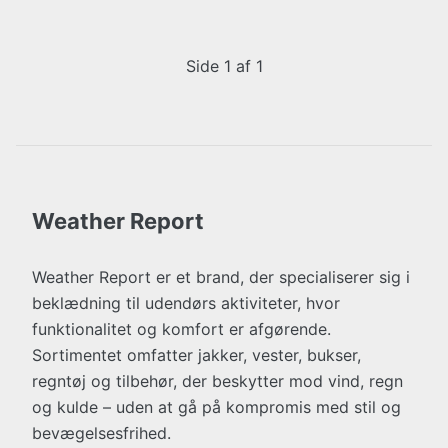
Side 1 af 1
Weather Report
Weather Report er et brand, der specialiserer sig i
beklædning til udendørs aktiviteter, hvor
funktionalitet og komfort er afgørende.
Sortimentet omfatter jakker, vester, bukser,
regntøj og tilbehør, der beskytter mod vind, regn
og kulde – uden at gå på kompromis med stil og
bevægelsesfrihed.