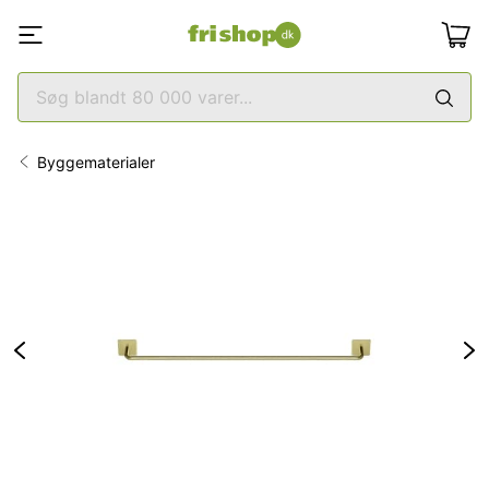
Byggematerialer