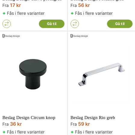
17 kr
56 kr
Fra
Fra
+
+
Fås i flere varianter
Fås i flere varianter
Gå til
Gå til
Beslag Design Circum knop
Beslag Design Rio greb
36 kr
59 kr
Fra
Fra
+
+
Fås i flere varianter
Fås i flere varianter