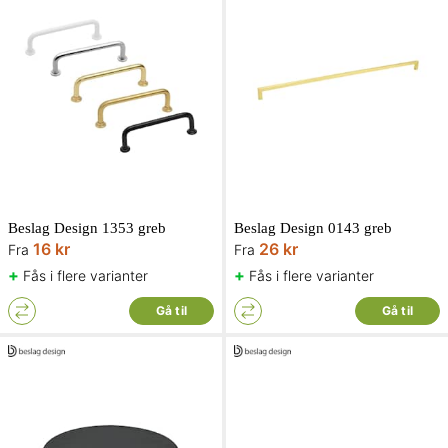
Beslag Design 1353 greb
Beslag Design 0143 greb
16 kr
26 kr
Fra
Fra
+
+
Fås i flere varianter
Fås i flere varianter
Gå til
Gå til