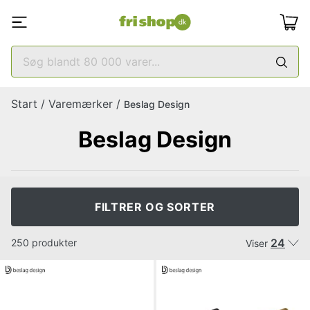
Start
/
Varemærker
/
Beslag Design
Beslag Design
FILTRER OG SORTER
24
250 produkter
Viser