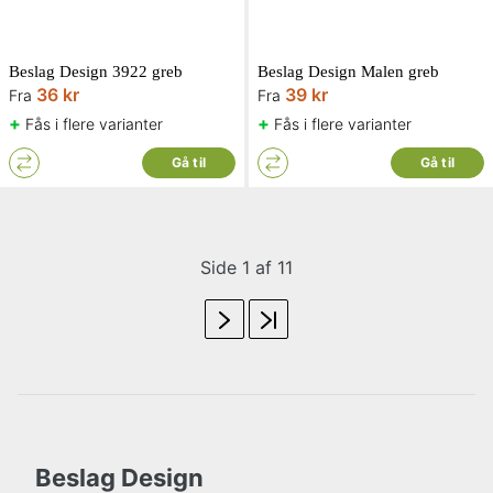
Beslag Design 3922 greb
Beslag Design Malen greb
36 kr
39 kr
Fra
Fra
+
+
Fås i flere varianter
Fås i flere varianter
Gå til
Gå til
Side 1 af 11
Beslag Design