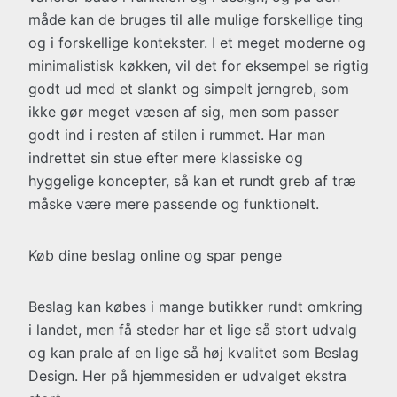
måde kan de bruges til alle mulige forskellige ting
og i forskellige kontekster. I et meget moderne og
minimalistisk køkken, vil det for eksempel se rigtig
godt ud med et slankt og simpelt jerngreb, som
ikke gør meget væsen af sig, men som passer
godt ind i resten af stilen i rummet. Har man
indrettet sin stue efter mere klassiske og
hyggelige koncepter, så kan et rundt greb af træ
måske være mere passende og funktionelt.
Køb dine beslag online og spar penge
Beslag kan købes i mange butikker rundt omkring
i landet, men få steder har et lige så stort udvalg
og kan prale af en lige så høj kvalitet som Beslag
Design. Her på hjemmesiden er udvalget ekstra