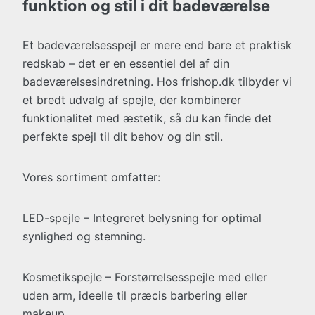
funktion og stil i dit badeværelse
Et badeværelsesspejl er mere end bare et praktisk
redskab – det er en essentiel del af din
badeværelsesindretning. Hos frishop.dk tilbyder vi
et bredt udvalg af spejle, der kombinerer
funktionalitet med æstetik, så du kan finde det
perfekte spejl til dit behov og din stil.
Vores sortiment omfatter:
LED-spejle – Integreret belysning for optimal
synlighed og stemning.
Kosmetikspejle – Forstørrelsesspejle med eller
uden arm, ideelle til præcis barbering eller
makeup.