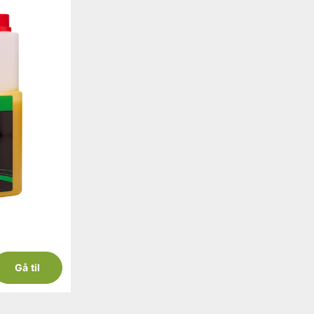
Gå til