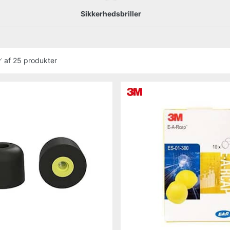
Sikkerhedsbriller
af
25 produkter