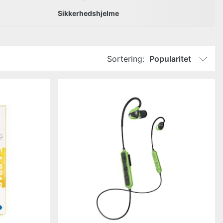
Sikkerhedshjelme
Sortering:
Popularitet