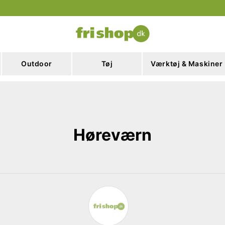
Outdoor
Tøj
Værktøj & Maskiner
Høreværn