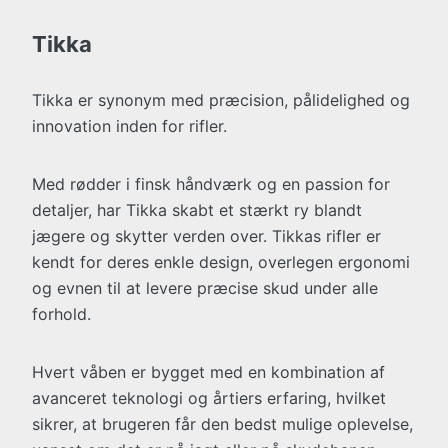
Tikka
Tikka er synonym med præcision, pålidelighed og
innovation inden for rifler.
Med rødder i finsk håndværk og en passion for
detaljer, har Tikka skabt et stærkt ry blandt
jægere og skytter verden over. Tikkas rifler er
kendt for deres enkle design, overlegen ergonomi
og evnen til at levere præcise skud under alle
forhold.
Hvert våben er bygget med en kombination af
avanceret teknologi og årtiers erfaring, hvilket
sikrer, at brugeren får den bedst mulige oplevelse,