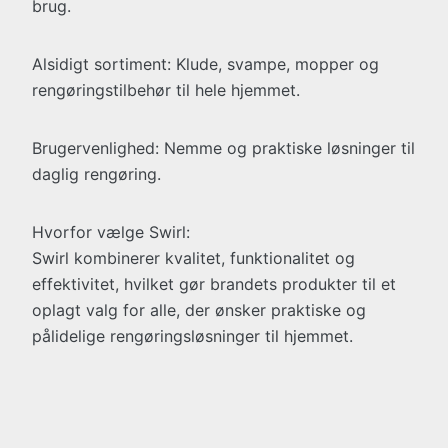
brug.
Alsidigt sortiment: Klude, svampe, mopper og
rengøringstilbehør til hele hjemmet.
Brugervenlighed: Nemme og praktiske løsninger til
daglig rengøring.
Hvorfor vælge Swirl:
Swirl kombinerer kvalitet, funktionalitet og
effektivitet, hvilket gør brandets produkter til et
oplagt valg for alle, der ønsker praktiske og
pålidelige rengøringsløsninger til hjemmet.