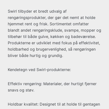
Swirl tilbyder et bredt udvalg af
rengøringsprodukter, der gør det nemt at holde
hjemmet rent og frisk. Sortimentet omfatter
blandt andet rengøringsklude, svampe, mopper og
tilbehør til både gulve, køkken og badeværelse.
Produkterne er udviklet med fokus på effektivitet,
holdbarhed og brugervenlighed, så rengøringen
bliver både hurtig og grundig.
Kendetegn ved Swirl-produkterne:
Effektiv rengøring: Materialer, der hurtigt fjerner
snavs og støv.
Holdbar kvalitet: Designet til at holde til gentagen