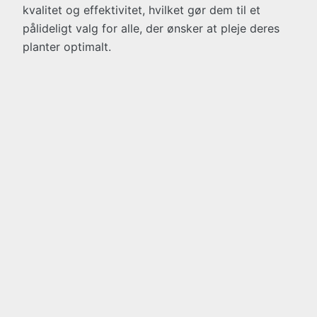
kvalitet og effektivitet, hvilket gør dem til et
pålideligt valg for alle, der ønsker at pleje deres
planter optimalt.