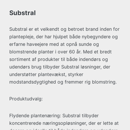
Substral
Substral er et velkendt og betroet brand inden for
plantepleje, der har hjulpet både nybegyndere og
erfarne haveejere med at opnå sunde og
blomstrende planter i over 60 år. Med et bredt
sortiment af produkter til både indendørs og
udendørs brug tilbyder Substral løsninger, der
understøtter plantevækst, styrker
modstandsdygtighed og fremmer rig blomstring.
Produktudvalg:
Flydende plantenæring: Substral tilbyder
koncentrerede næringsopløsninger, der er lette at