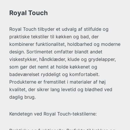
Royal Touch
Royal Touch tilbyder et udvalg af stilfulde og
praktiske tekstiler til køkken og bad, der
kombinerer funktionalitet, holdbarhed og moderne
design. Sortimentet omfatter blandt andet
viskestykker, håndklæder, klude og grydelapper,
som gør det nemt at holde køkkenet og
badeværelset ryddeligt og komfortabelt.
Produkterne er fremstillet i materialer af høj
kvalitet, der sikrer lang levetid og blødhed ved
daglig brug.
Kendetegn ved Royal Touch-tekstilerne: