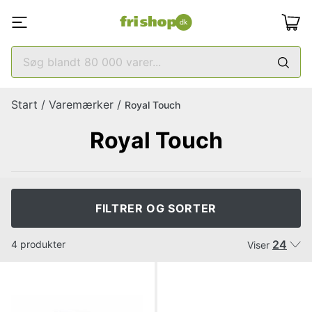
Start
/
Varemærker
/
Royal Touch
Royal Touch
FILTRER OG SORTER
24
4 produkter
Viser