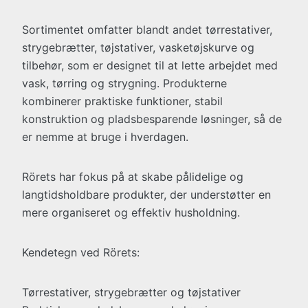
Sortimentet omfatter blandt andet tørrestativer,
strygebrætter, tøjstativer, vasketøjskurve og
tilbehør, som er designet til at lette arbejdet med
vask, tørring og strygning. Produkterne
kombinerer praktiske funktioner, stabil
konstruktion og pladsbesparende løsninger, så de
er nemme at bruge i hverdagen.
Rörets har fokus på at skabe pålidelige og
langtidsholdbare produkter, der understøtter en
mere organiseret og effektiv husholdning.
Kendetegn ved Rörets:
Tørrestativer, strygebrætter og tøjstativer