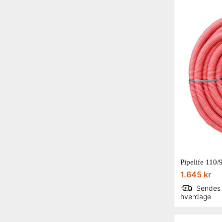
1.645 kr
Sendes
hverdage