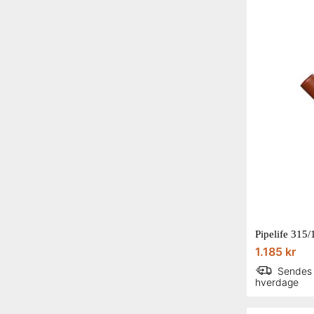
1.185 kr
Sendes
hverdage