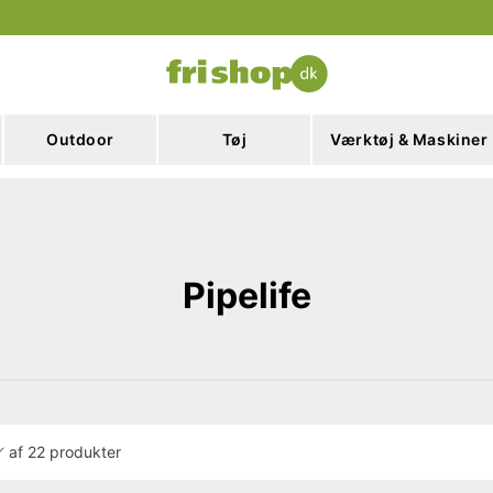
Outdoor
Tøj
Værktøj & Maskiner
Pipelife
af
22 produkter