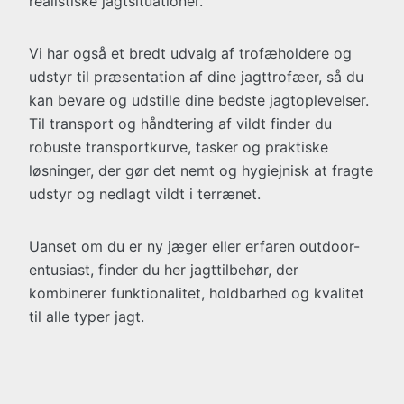
realistiske jagtsituationer.
Vi har også et bredt udvalg af trofæholdere og
udstyr til præsentation af dine jagttrofæer, så du
kan bevare og udstille dine bedste jagtoplevelser.
Til transport og håndtering af vildt finder du
robuste transportkurve, tasker og praktiske
løsninger, der gør det nemt og hygiejnisk at fragte
udstyr og nedlagt vildt i terrænet.
Uanset om du er ny jæger eller erfaren outdoor-
entusiast, finder du her jagttilbehør, der
kombinerer funktionalitet, holdbarhed og kvalitet
til alle typer jagt.