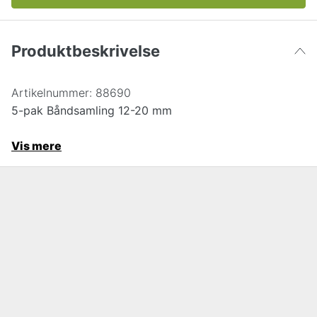
Produktbeskrivelse
Artikelnummer:
88690
5-pak Båndsamling 12-20 mm
Vis mere