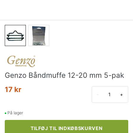
Genzo Båndmuffe 12-20 mm 5-pak
17 kr
-
+
På lager
TILFØJ TIL INDKØBSKURVEN