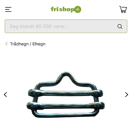
Trådhegn / Elhegn