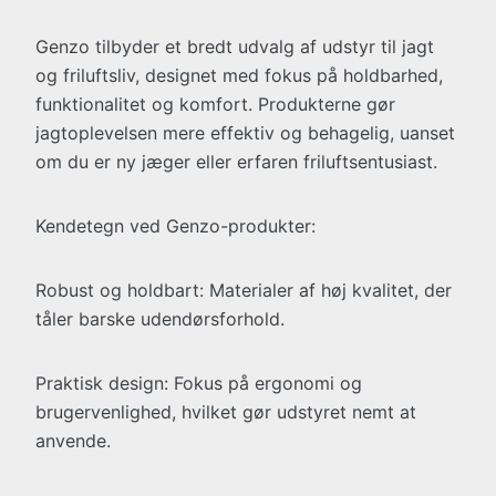
Genzo tilbyder et bredt udvalg af udstyr til jagt
og friluftsliv, designet med fokus på holdbarhed,
funktionalitet og komfort. Produkterne gør
jagtoplevelsen mere effektiv og behagelig, uanset
om du er ny jæger eller erfaren friluftsentusiast.
Kendetegn ved Genzo-produkter:
Robust og holdbart: Materialer af høj kvalitet, der
tåler barske udendørsforhold.
Praktisk design: Fokus på ergonomi og
brugervenlighed, hvilket gør udstyret nemt at
anvende.