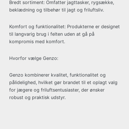
Bredt sortiment: Omfatter jagttasker, rygsække,
beklædning og tilbehør til jagt og friluftsliv.
Komfort og funktionalitet: Produkterne er designet
til langvarig brug i felten uden at gå på
kompromis med komfort.
Hvorfor vælge Genzo:
Genzo kombinerer kvalitet, funktionalitet og
pålidelighed, hvilket gør brandet til et oplagt valg
for jægere og friluftsentusiaster, der ønsker
robust og praktisk udstyr.