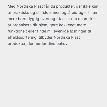
Med Nordiska Plast får du produkter, der ikke kun
er praktiske og stilfulde, men også bidrager til en
mere bæredygtig hverdag. Uanset om du ønsker
at organisere dit hjem, gøre køkkenet mere
funktionelt eller finde miljøvenlige løsninger til
affaldssortering, tilbyder Nordiska Plast
produkter, der møder dine behov.