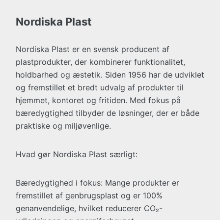
Nordiska Plast
Nordiska Plast er en svensk producent af
plastprodukter, der kombinerer funktionalitet,
holdbarhed og æstetik. Siden 1956 har de udviklet
og fremstillet et bredt udvalg af produkter til
hjemmet, kontoret og fritiden. Med fokus på
bæredygtighed tilbyder de løsninger, der er både
praktiske og miljøvenlige.
Hvad gør Nordiska Plast særligt:
Bæredygtighed i fokus: Mange produkter er
fremstillet af genbrugsplast og er 100%
genanvendelige, hvilket reducerer CO₂-