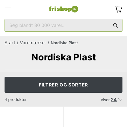
Start
/
Varemærker
/
Nordiska Plast
Nordiska Plast
FILTRER OG SORTER
24
4 produkter
Viser