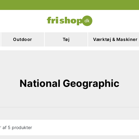
Outdoor
Tøj
Værktøj & Maskiner
National Geographic
af
5 produkter