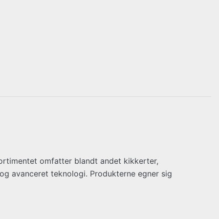
 Sortimentet omfatter blandt andet kikkerter,
 og avanceret teknologi. Produkterne egner sig