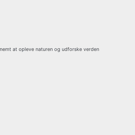
t nemt at opleve naturen og udforske verden