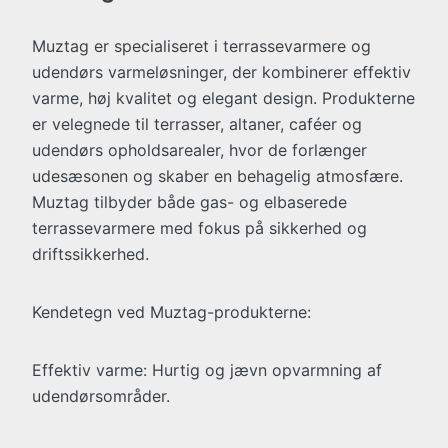
Muztag er specialiseret i terrassevarmere og
udendørs varmeløsninger, der kombinerer effektiv
varme, høj kvalitet og elegant design. Produkterne
er velegnede til terrasser, altaner, caféer og
udendørs opholdsarealer, hvor de forlænger
udesæsonen og skaber en behagelig atmosfære.
Muztag tilbyder både gas- og elbaserede
terrassevarmere med fokus på sikkerhed og
driftssikkerhed.
Kendetegn ved Muztag-produkterne:
Effektiv varme: Hurtig og jævn opvarmning af
udendørsområder.