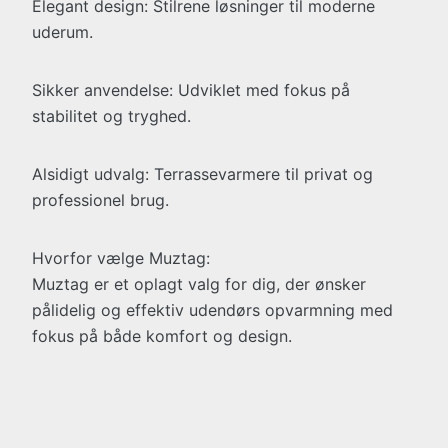
Elegant design: Stilrene løsninger til moderne
uderum.
Sikker anvendelse: Udviklet med fokus på
stabilitet og tryghed.
Alsidigt udvalg: Terrassevarmere til privat og
professionel brug.
Hvorfor vælge Muztag:
Muztag er et oplagt valg for dig, der ønsker
pålidelig og effektiv udendørs opvarmning med
fokus på både komfort og design.