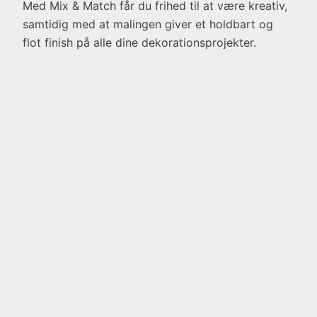
Med Mix & Match får du frihed til at være kreativ,
samtidig med at malingen giver et holdbart og
flot finish på alle dine dekorationsprojekter.