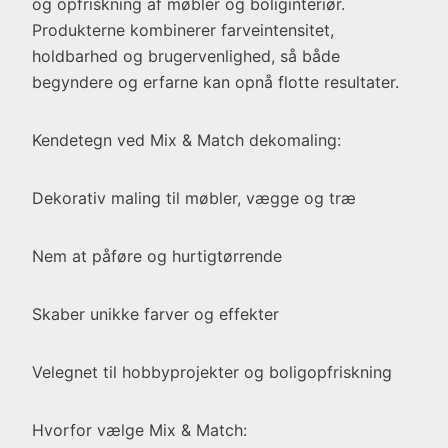
og opfriskning af møbler og boliginteriør.
Produkterne kombinerer farveintensitet,
holdbarhed og brugervenlighed, så både
begyndere og erfarne kan opnå flotte resultater.
Kendetegn ved Mix & Match dekomaling:
Dekorativ maling til møbler, vægge og træ
Nem at påføre og hurtigtørrende
Skaber unikke farver og effekter
Velegnet til hobbyprojekter og boligopfriskning
Hvorfor vælge Mix & Match: