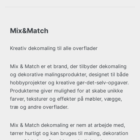
Mix&Match
Kreativ dekomaling til alle overflader
Mix & Match er et brand, der tilbyder dekomaling
og dekorative malingsprodukter, designet til både
hobbyprojekter og kreative gør-det-selv-opgaver.
Produkterne giver mulighed for at skabe unikke
farver, teksturer og effekter på møbler, vægge,
træ og andre overflader.
Mix & Match dekomaling er nem at arbejde med,
tørrer hurtigt og kan bruges til maling, dekoration