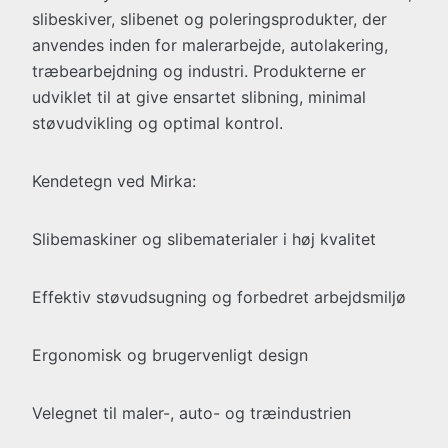
slibeskiver, slibenet og poleringsprodukter, der
anvendes inden for malerarbejde, autolakering,
træbearbejdning og industri. Produkterne er
udviklet til at give ensartet slibning, minimal
støvudvikling og optimal kontrol.
Kendetegn ved Mirka:
Slibemaskiner og slibematerialer i høj kvalitet
Effektiv støvudsugning og forbedret arbejdsmiljø
Ergonomisk og brugervenligt design
Velegnet til maler-, auto- og træindustrien