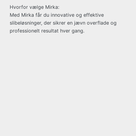
Hvorfor vælge Mirka:
Med Mirka får du innovative og effektive
slibeløsninger, der sikrer en jævn overflade og
professionelt resultat hver gang.