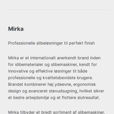
Mirka
Professionelle slibeløsninger til perfekt finish
Mirka er et internationalt anerkendt brand inden
for slibematerialer og slibemaskiner, kendt for
innovative og effektive løsninger til både
professionelle og kvalitetsbevidste brugere.
Brandet kombinerer høj ydeevne, ergonomisk
design og avanceret støvudsugning, hvilket sikrer
et bedre arbejdsmiljø og et flottere slutresultat.
Mirka tilbyder et bredt sortiment af slibemaskiner,