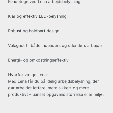
Kendetegn ved Lena arbejdsbelysning:
Klar og effektiv LED-belysning
Robust og holdbart design
Velegnet til både indendørs og udendørs arbejde
Energi- og omkostningseffektiv
Hvorfor vælge Lena:
Med Lena får du pålidelig arbejdsbelysning, der
gør arbejdet lettere, mere sikkert og mere
produktivt – uanset opgavens størrelse eller miljø.