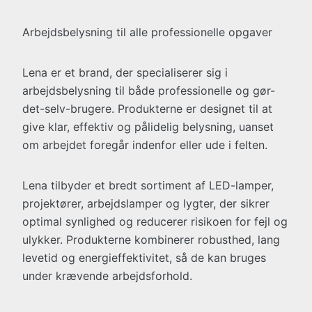
Arbejdsbelysning til alle professionelle opgaver
Lena er et brand, der specialiserer sig i
arbejdsbelysning til både professionelle og gør-
det-selv-brugere. Produkterne er designet til at
give klar, effektiv og pålidelig belysning, uanset
om arbejdet foregår indenfor eller ude i felten.
Lena tilbyder et bredt sortiment af LED-lamper,
projektører, arbejdslamper og lygter, der sikrer
optimal synlighed og reducerer risikoen for fejl og
ulykker. Produkterne kombinerer robusthed, lang
levetid og energieffektivitet, så de kan bruges
under krævende arbejdsforhold.