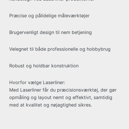
Præcise og pålidelige måleværktøjer
Brugervenligt design til nem betjening
Velegnet til både professionelle og hobbybrug
Robust og holdbar konstruktion
Hvorfor vælge Laserliner:
Med Laserliner får du præcisionsværktøj, der gør
opmåling og layout nemt og effektivt, samtidig
med at kvalitet og nøjagtighed sikres.