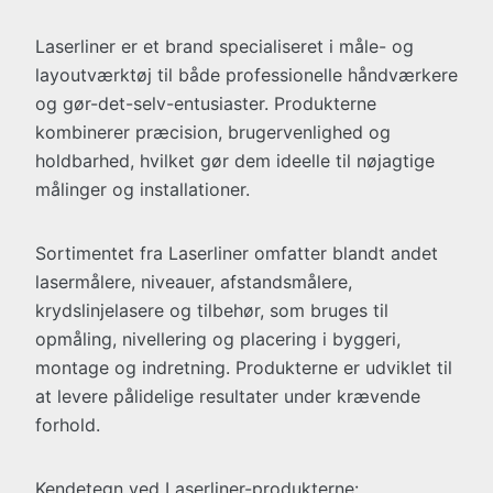
Laserliner er et brand specialiseret i måle- og
layoutværktøj til både professionelle håndværkere
og gør-det-selv-entusiaster. Produkterne
kombinerer præcision, brugervenlighed og
holdbarhed, hvilket gør dem ideelle til nøjagtige
målinger og installationer.
Sortimentet fra Laserliner omfatter blandt andet
lasermålere, niveauer, afstandsmålere,
krydslinjelasere og tilbehør, som bruges til
opmåling, nivellering og placering i byggeri,
montage og indretning. Produkterne er udviklet til
at levere pålidelige resultater under krævende
forhold.
Kendetegn ved Laserliner-produkterne: