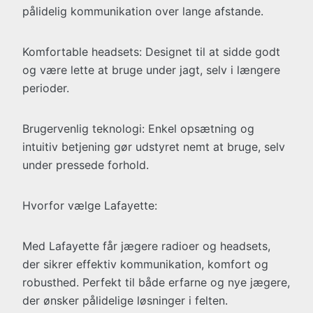
pålidelig kommunikation over lange afstande.
Komfortable headsets: Designet til at sidde godt
og være lette at bruge under jagt, selv i længere
perioder.
Brugervenlig teknologi: Enkel opsætning og
intuitiv betjening gør udstyret nemt at bruge, selv
under pressede forhold.
Hvorfor vælge Lafayette:
Med Lafayette får jægere radioer og headsets,
der sikrer effektiv kommunikation, komfort og
robusthed. Perfekt til både erfarne og nye jægere,
der ønsker pålidelige løsninger i felten.