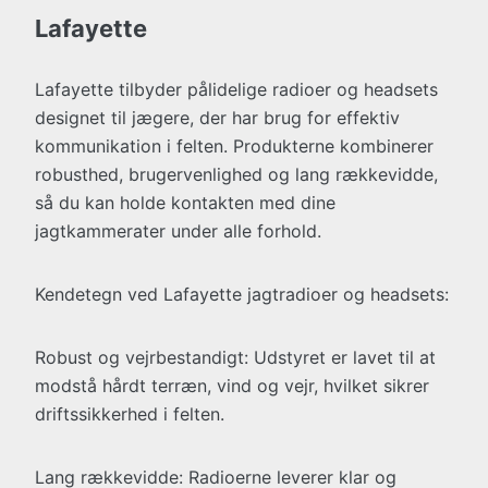
Lafayette
Lafayette tilbyder pålidelige radioer og headsets
designet til jægere, der har brug for effektiv
kommunikation i felten. Produkterne kombinerer
robusthed, brugervenlighed og lang rækkevidde,
så du kan holde kontakten med dine
jagtkammerater under alle forhold.
Kendetegn ved Lafayette jagtradioer og headsets:
Robust og vejrbestandigt: Udstyret er lavet til at
modstå hårdt terræn, vind og vejr, hvilket sikrer
driftssikkerhed i felten.
Lang rækkevidde: Radioerne leverer klar og