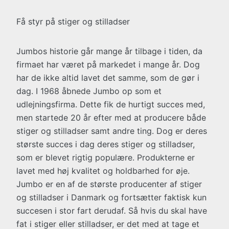
Få styr på stiger og stilladser
Jumbos historie går mange år tilbage i tiden, da
firmaet har været på markedet i mange år. Dog
har de ikke altid lavet det samme, som de gør i
dag. I 1968 åbnede Jumbo op som et
udlejningsfirma. Dette fik de hurtigt succes med,
men startede 20 år efter med at producere både
stiger og stilladser samt andre ting. Dog er deres
største succes i dag deres stiger og stilladser,
som er blevet rigtig populære. Produkterne er
lavet med høj kvalitet og holdbarhed for øje.
Jumbo er en af de største producenter af stiger
og stilladser i Danmark og fortsætter faktisk kun
succesen i stor fart derudaf. Så hvis du skal have
fat i stiger eller stilladser, er det med at tage et