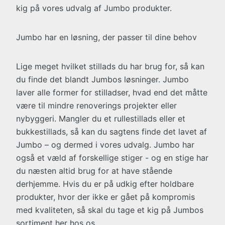
kig på vores udvalg af Jumbo produkter.
Jumbo har en løsning, der passer til dine behov
Lige meget hvilket stillads du har brug for, så kan
du finde det blandt Jumbos løsninger. Jumbo
laver alle former for stilladser, hvad end det måtte
være til mindre renoverings projekter eller
nybyggeri. Mangler du et rullestillads eller et
bukkestillads, så kan du sagtens finde det lavet af
Jumbo – og dermed i vores udvalg. Jumbo har
også et væld af forskellige stiger - og en stige har
du næsten altid brug for at have stående
derhjemme. Hvis du er på udkig efter holdbare
produkter, hvor der ikke er gået på kompromis
med kvaliteten, så skal du tage et kig på Jumbos
sortiment her hos os.