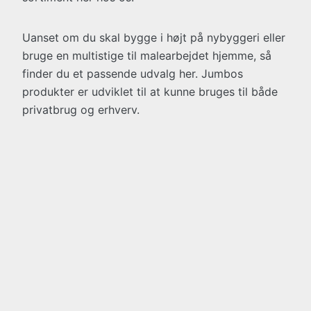
Uanset om du skal bygge i højt på nybyggeri eller
bruge en multistige til malearbejdet hjemme, så
finder du et passende udvalg her. Jumbos
produkter er udviklet til at kunne bruges til både
privatbrug og erhverv.