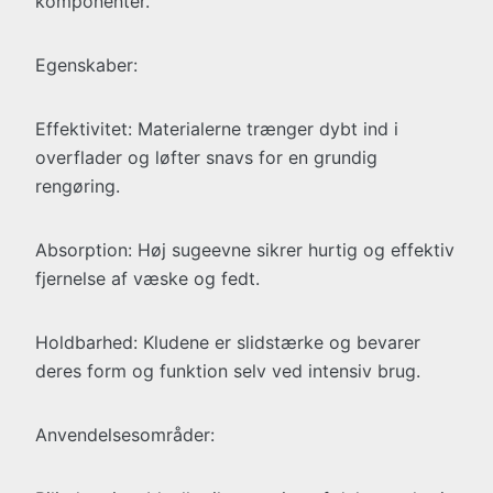
komponenter.
Egenskaber:
Effektivitet: Materialerne trænger dybt ind i
overflader og løfter snavs for en grundig
rengøring.
Absorption: Høj sugeevne sikrer hurtig og effektiv
fjernelse af væske og fedt.
Holdbarhed: Kludene er slidstærke og bevarer
deres form og funktion selv ved intensiv brug.
Anvendelsesområder: