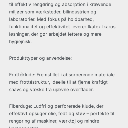
til effektiv rengøring og absorption i krævende
miljøer som værksteder, bilindustrien og
laboratorier. Med fokus på holdbarhed,
funktionalitet og effektivitet leverer Ikatex Ikaros
løsninger, der gør arbejdet lettere og mere
hygiejnisk.
Produkttyper og anvendelse:
Frottéklude: Fremstillet i absorberende materiale
med frottéstruktur, ideelle til at fjerne kraftigt
snavs og væske fra ujævne overflader.
Fiberduge: Ludfri og perforerede klude, der
effektivt opsuger olie, fedt og støv – perfekte til
rengøring af maskiner, værktøj og mindre