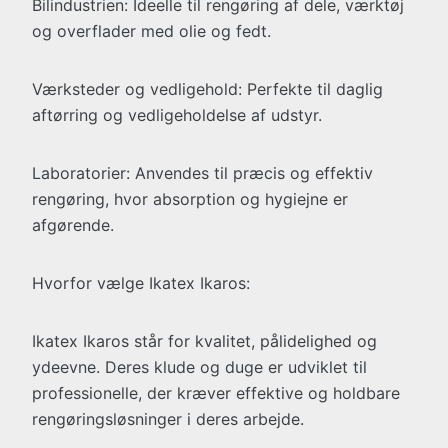
Bilindustrien: Ideelle til rengøring af dele, værktøj
og overflader med olie og fedt.
Værksteder og vedligehold: Perfekte til daglig
aftørring og vedligeholdelse af udstyr.
Laboratorier: Anvendes til præcis og effektiv
rengøring, hvor absorption og hygiejne er
afgørende.
Hvorfor vælge Ikatex Ikaros:
Ikatex Ikaros står for kvalitet, pålidelighed og
ydeevne. Deres klude og duge er udviklet til
professionelle, der kræver effektive og holdbare
rengøringsløsninger i deres arbejde.