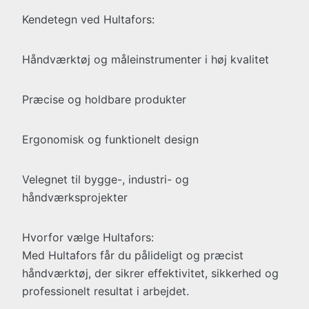
Kendetegn ved Hultafors:
Håndværktøj og måleinstrumenter i høj kvalitet
Præcise og holdbare produkter
Ergonomisk og funktionelt design
Velegnet til bygge-, industri- og
håndværksprojekter
Hvorfor vælge Hultafors:
Med Hultafors får du pålideligt og præcist
håndværktøj, der sikrer effektivitet, sikkerhed og
professionelt resultat i arbejdet.