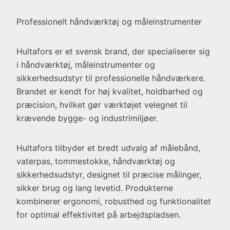
Professionelt håndværktøj og måleinstrumenter
Hultafors er et svensk brand, der specialiserer sig
i håndværktøj, måleinstrumenter og
sikkerhedsudstyr til professionelle håndværkere.
Brandet er kendt for høj kvalitet, holdbarhed og
præcision, hvilket gør værktøjet velegnet til
krævende bygge- og industrimiljøer.
Hultafors tilbyder et bredt udvalg af målebånd,
vaterpas, tommestokke, håndværktøj og
sikkerhedsudstyr, designet til præcise målinger,
sikker brug og lang levetid. Produkterne
kombinerer ergonomi, robusthed og funktionalitet
for optimal effektivitet på arbejdspladsen.