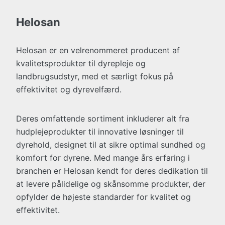
Helosan
Helosan er en velrenommeret producent af
kvalitetsprodukter til dyrepleje og
landbrugsudstyr, med et særligt fokus på
effektivitet og dyrevelfærd.
Deres omfattende sortiment inkluderer alt fra
hudplejeprodukter til innovative løsninger til
dyrehold, designet til at sikre optimal sundhed og
komfort for dyrene. Med mange års erfaring i
branchen er Helosan kendt for deres dedikation til
at levere pålidelige og skånsomme produkter, der
opfylder de højeste standarder for kvalitet og
effektivitet.