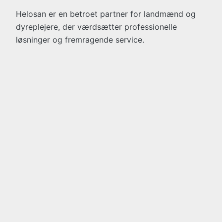
Helosan er en betroet partner for landmænd og
dyreplejere, der værdsætter professionelle
løsninger og fremragende service.