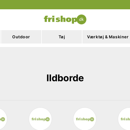
Outdoor
Tøj
Værktøj & Maskiner
Ildborde