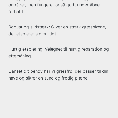
områder, men fungerer også godt under åbne
forhold.
Robust og slidstærk: Giver en stærk græsplæne,
der etablerer sig hurtigt.
Hurtig etablering: Velegnet til hurtig reparation og
eftersåning.
Uanset dit behov har vi græsfrø, der passer til din
have og sikrer en sund og frodig plæne.