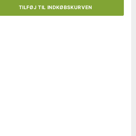
TILFØJ TIL INDKØBSKURVEN