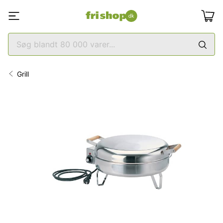
Grill