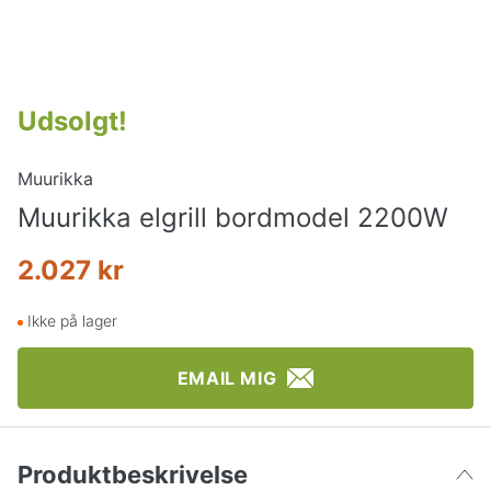
Udsolgt
!
Muurikka
Muurikka elgrill bordmodel 2200W
2.027 kr
Ikke på lager
EMAIL MIG
Produktbeskrivelse