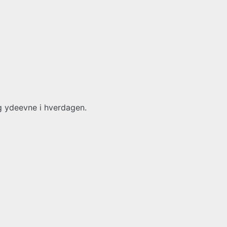
ig ydeevne i hverdagen.