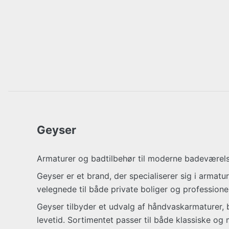
Geyser
Armaturer og badtilbehør til moderne badeværel
Geyser er et brand, der specialiserer sig i armatu
velegnede til både private boliger og professione
Geyser tilbyder et udvalg af håndvaskarmaturer, 
levetid. Sortimentet passer til både klassiske og