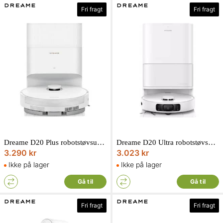
Fri fragt
Fri fragt
Dreame D20 Plus robotstøvsuger
Dreame D20 Ultra robotstøvsuger
3.290 kr
3.023 kr
Ikke på lager
Ikke på lager
Gå til
Gå til
Fri fragt
Fri fragt