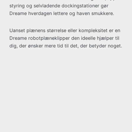
styring og selvladende dockingstationer gør
Dreame hverdagen lettere og haven smukkere.
Uanset plænens størrelse eller kompleksitet er en
Dreame robotplæneklipper den ideelle hjælper til
dig, der ønsker mere tid til det, der betyder noget.