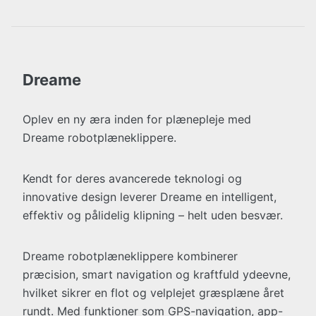
Dreame
Oplev en ny æra inden for plænepleje med
Dreame robotplæneklippere.
Kendt for deres avancerede teknologi og
innovative design leverer Dreame en intelligent,
effektiv og pålidelig klipning – helt uden besvær.
Dreame robotplæneklippere kombinerer
præcision, smart navigation og kraftfuld ydeevne,
hvilket sikrer en flot og velplejet græsplæne året
rundt. Med funktioner som GPS-navigation, app-