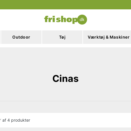
Outdoor
Tøj
Værktøj & Maskiner
Cinas
af
4 produkter