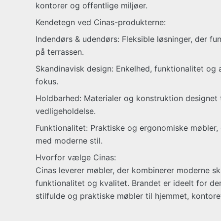
kontorer og offentlige miljøer.
Kendetegn ved Cinas-produkterne:
Indendørs & udendørs: Fleksible løsninger, der f
på terrassen.
Skandinavisk design: Enkelhed, funktionalitet og 
fokus.
Holdbarhed: Materialer og konstruktion designet t
vedligeholdelse.
Funktionalitet: Praktiske og ergonomiske møbler
med moderne stil.
Hvorfor vælge Cinas:
Cinas leverer møbler, der kombinerer moderne s
funktionalitet og kvalitet. Brandet er ideelt for d
stilfulde og praktiske møbler til hjemmet, kontore