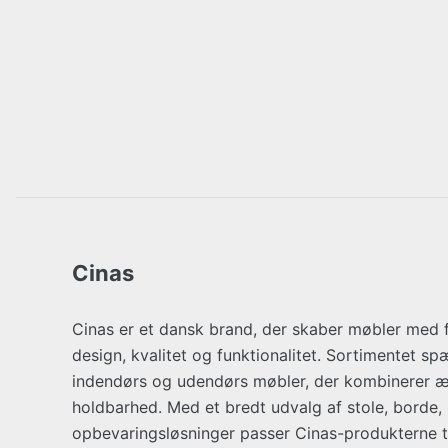
Cinas
Cinas er et dansk brand, der skaber møbler med 
design, kvalitet og funktionalitet. Sortimentet s
indendørs og udendørs møbler, der kombinerer æ
holdbarhed. Med et bredt udvalg af stole, borde
opbevaringsløsninger passer Cinas-produkterne ti