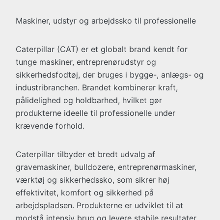
Maskiner, udstyr og arbejdssko til professionelle
Caterpillar (CAT) er et globalt brand kendt for
tunge maskiner, entreprenørudstyr og
sikkerhedsfodtøj, der bruges i bygge-, anlægs- og
industribranchen. Brandet kombinerer kraft,
pålidelighed og holdbarhed, hvilket gør
produkterne ideelle til professionelle under
krævende forhold.
Caterpillar tilbyder et bredt udvalg af
gravemaskiner, bulldozere, entreprenørmaskiner,
værktøj og sikkerhedssko, som sikrer høj
effektivitet, komfort og sikkerhed på
arbejdspladsen. Produkterne er udviklet til at
modstå intensiv brug og levere stabile resultater