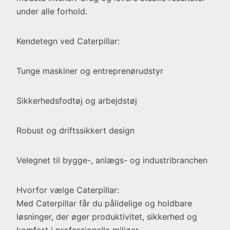
under alle forhold.
Kendetegn ved Caterpillar:
Tunge maskiner og entreprenørudstyr
Sikkerhedsfodtøj og arbejdstøj
Robust og driftssikkert design
Velegnet til bygge-, anlægs- og industribranchen
Hvorfor vælge Caterpillar:
Med Caterpillar får du pålidelige og holdbare
løsninger, der øger produktivitet, sikkerhed og