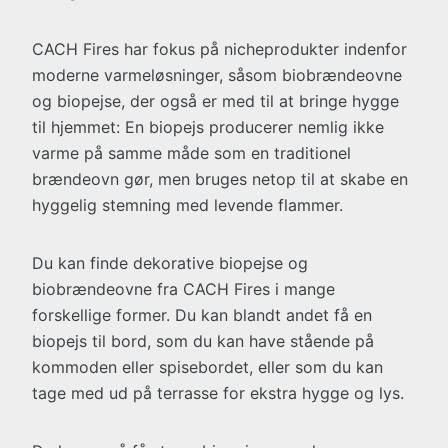
CACH Fires har fokus på nicheprodukter indenfor
moderne varmeløsninger, såsom biobrændeovne
og biopejse, der også er med til at bringe hygge
til hjemmet: En biopejs producerer nemlig ikke
varme på samme måde som en traditionel
brændeovn gør, men bruges netop til at skabe en
hyggelig stemning med levende flammer.
Du kan finde dekorative biopejse og
biobrændeovne fra CACH Fires i mange
forskellige former. Du kan blandt andet få en
biopejs til bord, som du kan have stående på
kommoden eller spisebordet, eller som du kan
tage med ud på terrasse for ekstra hygge og lys.