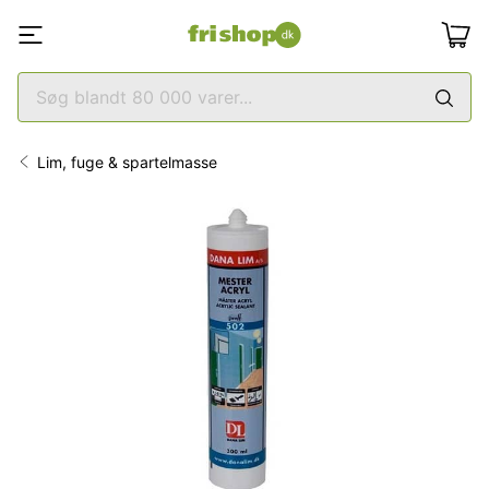
Lim, fuge & spartelmasse