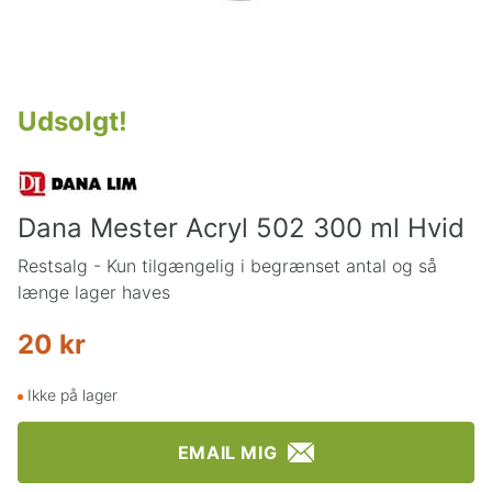
Udsolgt
!
Dana Mester Acryl 502 300 ml Hvid
Restsalg - Kun tilgængelig i begrænset antal og så
længe lager haves
20 kr
Ikke på lager
EMAIL MIG