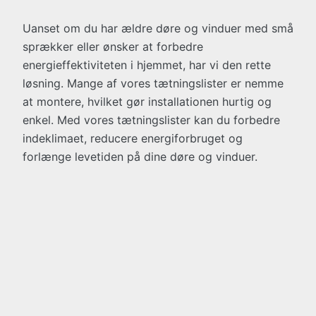
Uanset om du har ældre døre og vinduer med små
sprækker eller ønsker at forbedre
energieffektiviteten i hjemmet, har vi den rette
løsning. Mange af vores tætningslister er nemme
at montere, hvilket gør installationen hurtig og
enkel. Med vores tætningslister kan du forbedre
indeklimaet, reducere energiforbruget og
forlænge levetiden på dine døre og vinduer.