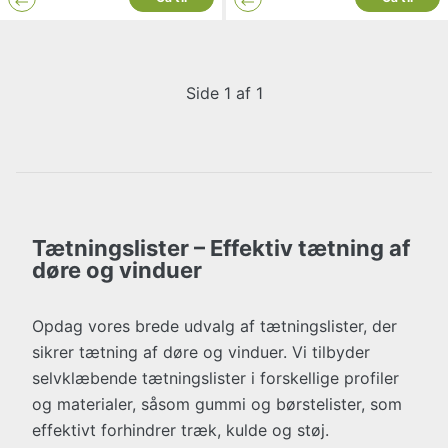
Side 1 af 1
Tætningslister – Effektiv tætning af
døre og vinduer
Opdag vores brede udvalg af tætningslister, der
sikrer tætning af døre og vinduer. Vi tilbyder
selvklæbende tætningslister i forskellige profiler
og materialer, såsom gummi og børstelister, som
effektivt forhindrer træk, kulde og støj.