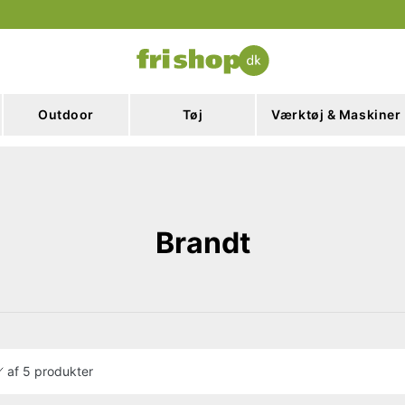
Outdoor
Tøj
Værktøj & Maskiner
Brandt
af
5 produkter