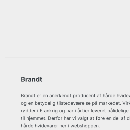
Brandt
Brandt er en anerkendt producent af hårde hvide
og en betydelig tilstedeværelse på markedet. V
rødder i Frankrig og har i årtier leveret pålidelig
til hjemmet. Derfor har vi valgt at føre en del af
hårde hvidevarer her i webshoppen.