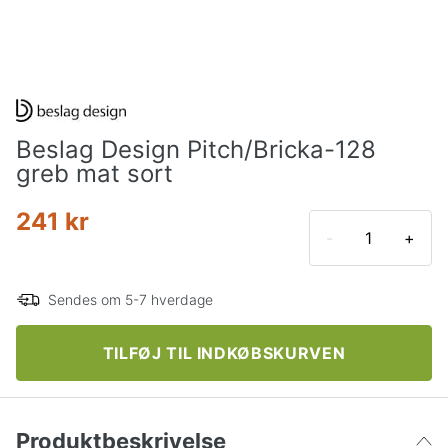
Beslag Design Pitch/Bricka-128
greb mat sort
241 kr
-
+
Sendes om 5-7 hverdage
TILFØJ TIL INDKØBSKURVEN
Produktbeskrivelse