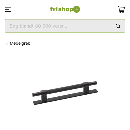
Møbelgreb