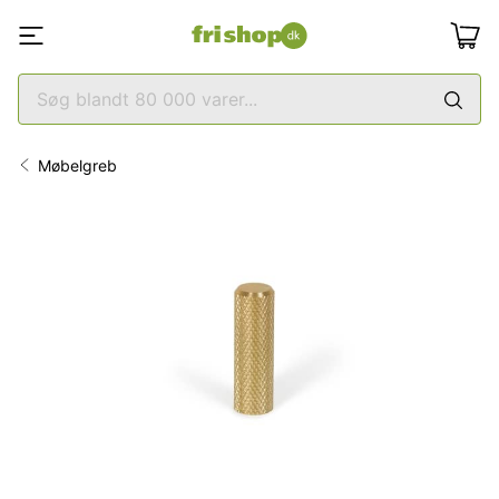
Møbelgreb