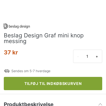
Beslag Design Graf mini knop
messing
37 kr
-
+
Sendes om 5-7 hverdage
TILFØJ TIL INDKØBSKURVEN
Produktbeskrivelse