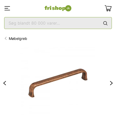
Møbelgreb