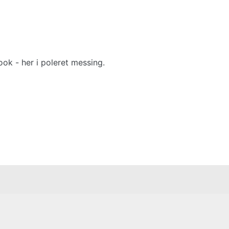
ook - her i poleret messing.