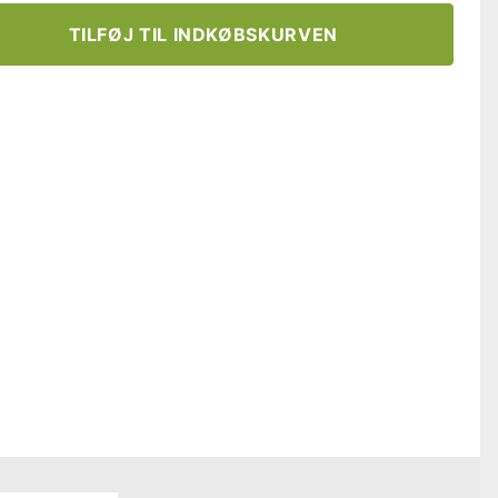
TILFØJ TIL INDKØBSKURVEN