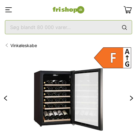
Vinkøleskabe