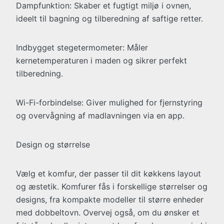
Dampfunktion: Skaber et fugtigt miljø i ovnen,
ideelt til bagning og tilberedning af saftige retter.
Indbygget stegetermometer: Måler
kernetemperaturen i maden og sikrer perfekt
tilberedning.
Wi-Fi-forbindelse: Giver mulighed for fjernstyring
og overvågning af madlavningen via en app.
Design og størrelse
Vælg et komfur, der passer til dit køkkens layout
og æstetik. Komfurer fås i forskellige størrelser og
designs, fra kompakte modeller til større enheder
med dobbeltovn. Overvej også, om du ønsker et