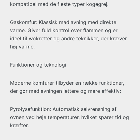
kompatibel med de fleste typer kogegrej.
Gaskomfur: Klassisk madlavning med direkte
varme. Giver fuld kontrol over flammen og er
ideel til wokretter og andre teknikker, der kræver
høj varme.
Funktioner og teknologi
Moderne komfurer tilbyder en række funktioner,
der gør madlavningen lettere og mere effektiv:
Pyrolysefunktion: Automatisk selvrensning af
ovnen ved høje temperaturer, hvilket sparer tid og
kræfter.