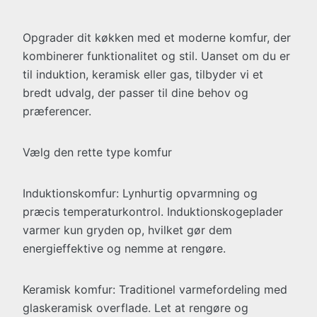
Opgrader dit køkken med et moderne komfur, der
kombinerer funktionalitet og stil. Uanset om du er
til induktion, keramisk eller gas, tilbyder vi et
bredt udvalg, der passer til dine behov og
præferencer.
Vælg den rette type komfur
Induktionskomfur: Lynhurtig opvarmning og
præcis temperaturkontrol. Induktionskogeplader
varmer kun gryden op, hvilket gør dem
energieffektive og nemme at rengøre.
Keramisk komfur: Traditionel varmefordeling med
glaskeramisk overflade. Let at rengøre og